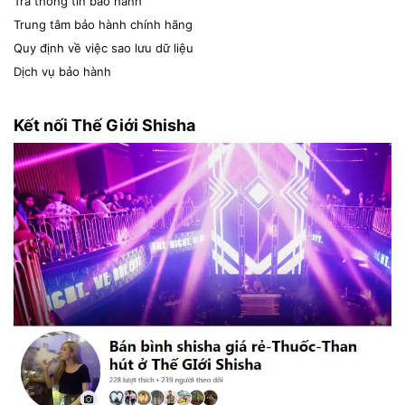
Tra thông tin bảo hành
Trung tâm bảo hành chính hãng
Quy định về việc sao lưu dữ liệu
Dịch vụ bảo hành
Kết nối Thế Giới Shisha