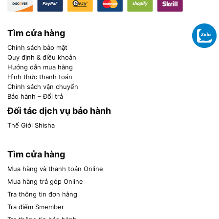
Tìm cửa hàng
Chính sách bảo mật
Quy định & điều khoản
Hướng dẫn mua hàng
Hình thức thanh toán
Chính sách vận chuyển
Bảo hành – Đổi trả
Đối tác dịch vụ bảo hành
Thế Giới Shisha
Tìm cửa hàng
Mua hàng và thanh toán Online
Mua hàng trả góp Online
Tra thông tin đơn hàng
Tra điểm Smember