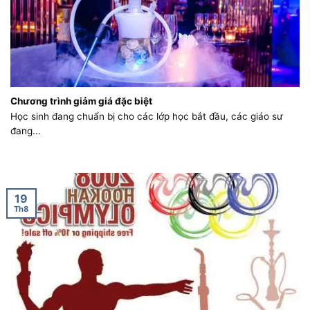
Chương trình giảm giá đặc biệt
Học sinh đang chuẩn bị cho các lớp học bắt đầu, các giáo sư
đang...
19
Th8