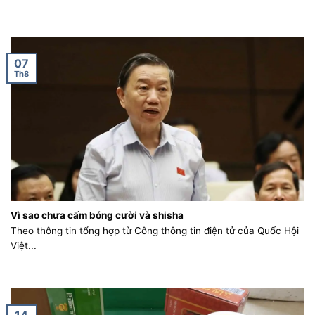
07
Th8
Vì sao chưa cấm bóng cười và shisha
Theo thông tin tổng hợp từ Công thông tin điện tử của Quốc Hội
Việt...
14