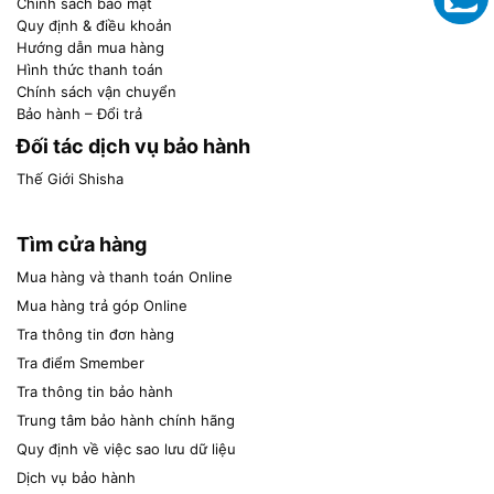
Chính sách bảo mật
Quy định & điều khoản
Hướng dẫn mua hàng
Hình thức thanh toán
Chính sách vận chuyển
Bảo hành – Đổi trả
Đối tác dịch vụ bảo hành
Thế Giới Shisha
Tìm cửa hàng
Mua hàng và thanh toán Online
Mua hàng trả góp Online
Tra thông tin đơn hàng
Tra điểm Smember
Tra thông tin bảo hành
Trung tâm bảo hành chính hãng
Quy định về việc sao lưu dữ liệu
Dịch vụ bảo hành