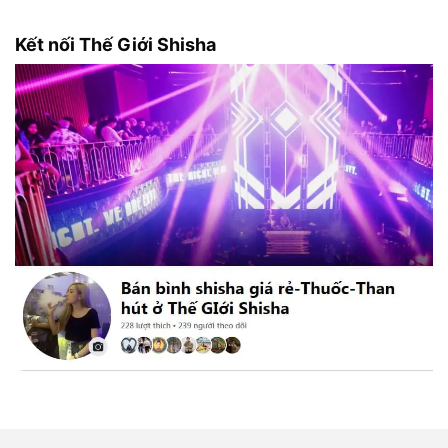
Kết nối Thế Giới Shisha