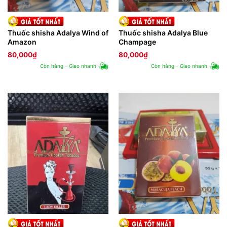
Thuốc shisha Adalya Wind of
Thuốc shisha Adalya Blue
Amazon
Champage
80,000
₫
80,000
₫
Còn hàng - Giao nhanh
Còn hàng - Giao nhanh