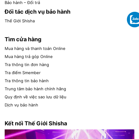
Bảo hành – Đổi trả
Đối tác dịch vụ bảo hành
Thế Giới Shisha
Tìm cửa hàng
Mua hàng và thanh toán Online
Mua hàng trả góp Online
Tra thông tin đơn hàng
Tra điểm Smember
Tra thông tin bảo hành
Trung tâm bảo hành chính hãng
Quy định về việc sao lưu dữ liệu
Dịch vụ bảo hành
Kết nối Thế Giới Shisha