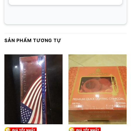
SẢN PHẨM TƯƠNG TỰ