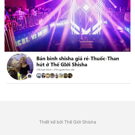
Thiết kế bởi Thế Giới Shisha