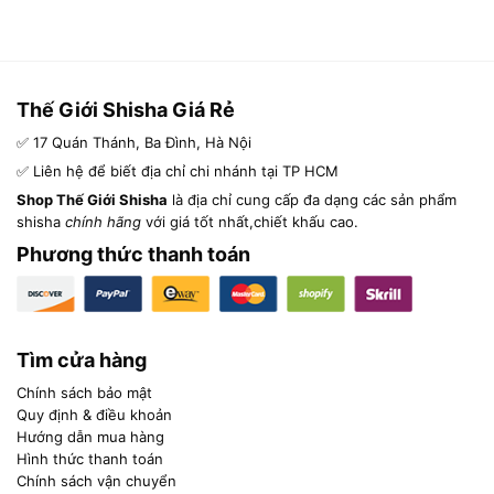
Thế Giới Shisha Giá Rẻ
✅ 17 Quán Thánh, Ba Đình, Hà Nội
✅ Liên hệ để biết địa chỉ chi nhánh tại TP HCM
Shop Thế Giới Shisha
là địa chỉ cung cấp đa dạng các sản phẩm
shisha
chính hãng
với giá tốt nhất,chiết khấu cao.
Phương thức thanh toán
Tìm cửa hàng
Chính sách bảo mật
Quy định & điều khoản
Hướng dẫn mua hàng
Hình thức thanh toán
Chính sách vận chuyển