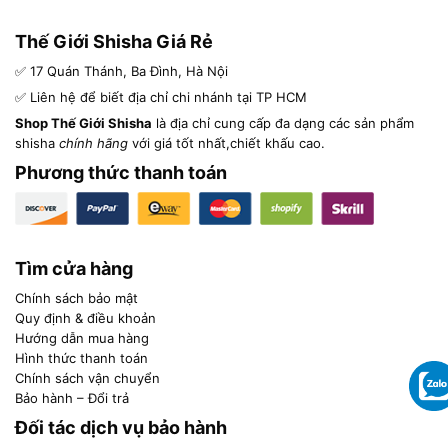
Thế Giới Shisha Giá Rẻ
✅ 17 Quán Thánh, Ba Đình, Hà Nội
✅ Liên hệ để biết địa chỉ chi nhánh tại TP HCM
Shop Thế Giới Shisha
là địa chỉ cung cấp đa dạng các sản phẩm
shisha
chính hãng
với giá tốt nhất,chiết khấu cao.
Phương thức thanh toán
Tìm cửa hàng
Chính sách bảo mật
Quy định & điều khoản
Hướng dẫn mua hàng
Hình thức thanh toán
Chính sách vận chuyển
Bảo hành – Đổi trả
Đối tác dịch vụ bảo hành