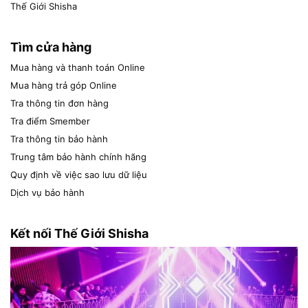
Thế Giới Shisha
Tìm cửa hàng
Mua hàng và thanh toán Online
Mua hàng trả góp Online
Tra thông tin đơn hàng
Tra điểm Smember
Tra thông tin bảo hành
Trung tâm bảo hành chính hãng
Quy định về việc sao lưu dữ liệu
Dịch vụ bảo hành
Kết nối Thế Giới Shisha