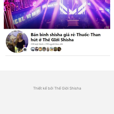
Thiết kế bởi Thế Giới Shisha