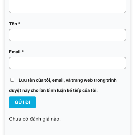
Tên
*
Email
*
Lưu tên của tôi, email, và trang web trong trình
duyệt này cho lần bình luận kế tiếp của tôi.
Chưa có đánh giá nào.