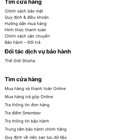
Tìm cửa hàng
Chính sách bảo mật
Quy định & điều khoản
Hướng dẫn mua hàng
Hình thức thanh toán
Chính sách vận chuyển
Bảo hành – Đổi trả
Đối tác dịch vụ bảo hành
Thế Giới Shisha
Tìm cửa hàng
Mua hàng và thanh toán Online
Mua hàng trả góp Online
Tra thông tin đơn hàng
Tra điểm Smember
Tra thông tin bảo hành
Trung tâm bảo hành chính hãng
Quy định về việc sao lưu dữ liệu