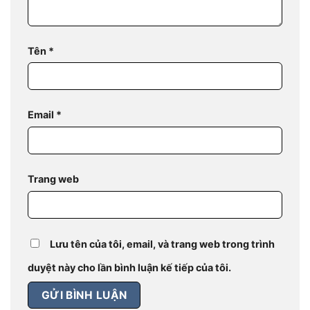
Tên
*
Email
*
Trang web
Lưu tên của tôi, email, và trang web trong trình
duyệt này cho lần bình luận kế tiếp của tôi.