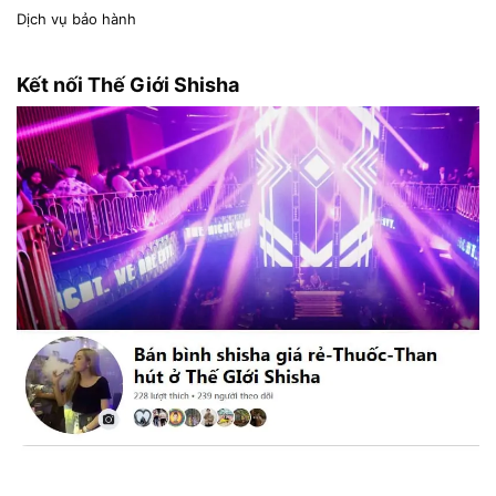
Dịch vụ bảo hành
Kết nối Thế Giới Shisha