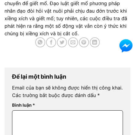
chuyển để giết mổ. Đạo luật giết mổ phương pháp
nhân đạo đòi hỏi vật nuôi phải chịu đau đớn trước khi
xiềng xích và giết mổ; tuy nhiên, các cuộc điều tra đã
phát hiện ra rằng một số động vật vẫn còn ý thức khi
chúng bị xiềng xích và bị cắt cổ.
Để lại một bình luận
Email của bạn sẽ không được hiển thị công khai.
Các trường bắt buộc được đánh dấu
*
Bình luận
*