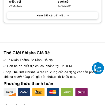
nhiêu vòi
sạch sẽ
20/05/2020
17/02/2019
Xem tất cả bài viết
Thế Giới Shisha Giá Rẻ
✅ 17 Quán Thánh, Ba Đình, Hà Nội
✅ Liên hệ để biết địa chỉ chi nhánh tại TP HCM
Shop Thế Giới Shisha
là địa chỉ cung cấp đa dạng các sản phẩm
shisha
chính hãng
với giá tốt nhất,chiết khấu cao.
Phương thức thanh toán