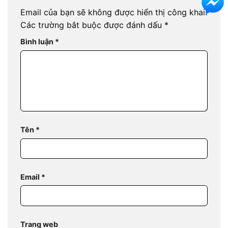
Email của bạn sẽ không được hiển thị công khai.
Các trường bắt buộc được đánh dấu
*
Bình luận
*
Tên
*
Email
*
Trang web