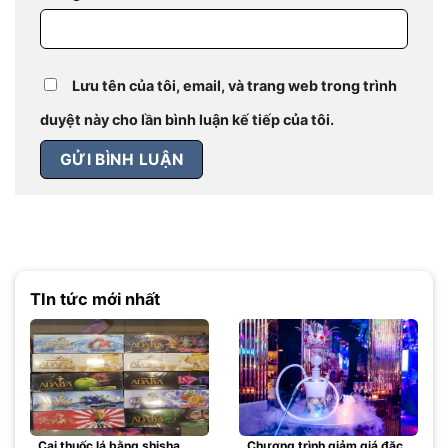
Lưu tên của tôi, email, và trang web trong trình
duyệt này cho lần bình luận kế tiếp của tôi.
TIn tức mới nhất
Cai thuốc lá bằng shisha
Chương trình giảm giá đặc