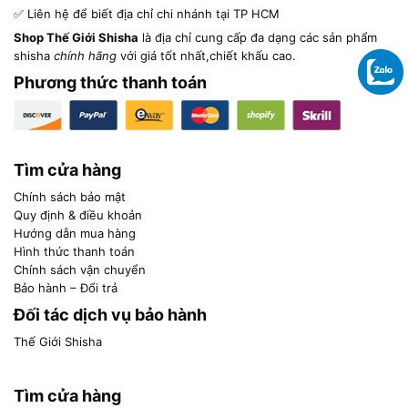
✅ Liên hệ để biết địa chỉ chi nhánh tại TP HCM
Shop Thế Giới Shisha
là địa chỉ cung cấp đa dạng các sản phẩm
shisha
chính hãng
với giá tốt nhất,chiết khấu cao.
Phương thức thanh toán
Tìm cửa hàng
Chính sách bảo mật
Quy định & điều khoản
Hướng dẫn mua hàng
Hình thức thanh toán
Chính sách vận chuyển
Bảo hành – Đổi trả
Đối tác dịch vụ bảo hành
Thế Giới Shisha
Tìm cửa hàng