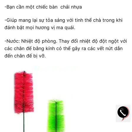
-Bạn cần một chiếc bàn chải nhựa
-Giúp mang lại sự tỏa sáng với tinh thể chà trong khi
đánh bật mọi hương vị ma quái.
-Nước: Nhiệt độ phòng. Thay đổi nhiệt độ đột ngột với
các chân đế bằng kính có thể gây ra các vết nứt dẫn
đến chân đế bị vỡ.