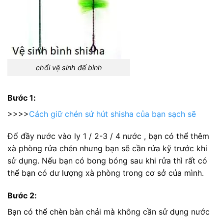
chổi vệ sinh đế bình
Bước 1:
>>>>
Cách giữ chén sứ hút shisha của bạn sạch sẽ
Đổ đầy nước vào ly 1 / 2-3 / 4 nước , bạn có thể thêm
xà phòng rửa chén nhưng bạn sẽ cần rửa kỹ trước khi
sử dụng. Nếu bạn có bong bóng sau khi rửa thì rất có
thể bạn có dư lượng xà phòng trong cơ sở của mình.
Bước 2:
Bạn có thể chèn bàn chải mà không cần sử dụng nước