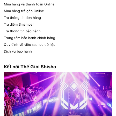
Mua hàng và thanh toán Online
Mua hàng trả góp Online
Tra thông tin đơn hàng
Tra điểm Smember
Tra thông tin bảo hành
Trung tâm bảo hành chính hãng
Quy định về việc sao lưu dữ liệu
Dịch vụ bảo hành
Kết nối Thế Giới Shisha