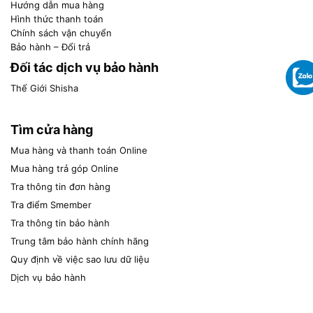
Hướng dẫn mua hàng
Hình thức thanh toán
Chính sách vận chuyển
Bảo hành – Đổi trả
Đối tác dịch vụ bảo hành
Thế Giới Shisha
Tìm cửa hàng
Mua hàng và thanh toán Online
Mua hàng trả góp Online
Tra thông tin đơn hàng
Tra điểm Smember
Tra thông tin bảo hành
Trung tâm bảo hành chính hãng
Quy định về việc sao lưu dữ liệu
Dịch vụ bảo hành