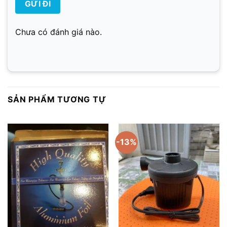
Chưa có đánh giá nào.
SẢN PHẨM TƯƠNG TỰ
-13%