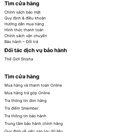
Tìm cửa hàng
Chính sách bảo mật
Quy định & điều khoản
Hướng dẫn mua hàng
Hình thức thanh toán
Chính sách vận chuyển
Bảo hành – Đổi trả
Đối tác dịch vụ bảo hành
Thế Giới Shisha
Tìm cửa hàng
Mua hàng và thanh toán Online
Mua hàng trả góp Online
Tra thông tin đơn hàng
Tra điểm Smember
Tra thông tin bảo hành
Trung tâm bảo hành chính hãng
Quy định về việc sao lưu dữ liệu