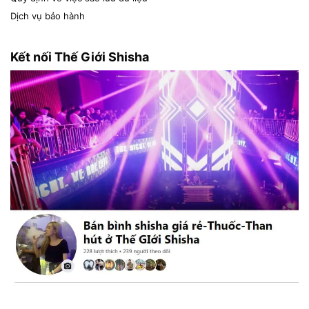
Dịch vụ bảo hành
Kết nối Thế Giới Shisha