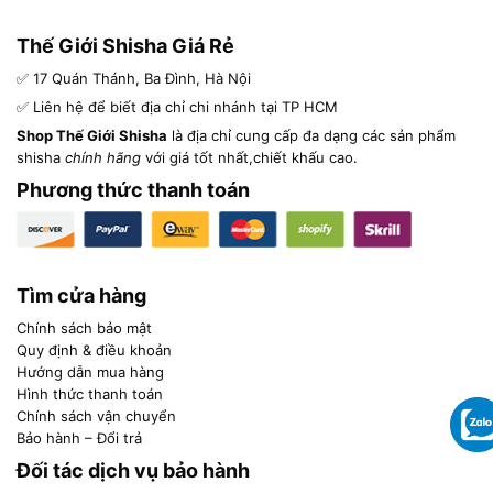
Thế Giới Shisha Giá Rẻ
✅ 17 Quán Thánh, Ba Đình, Hà Nội
✅ Liên hệ để biết địa chỉ chi nhánh tại TP HCM
Shop Thế Giới Shisha
là địa chỉ cung cấp đa dạng các sản phẩm
shisha
chính hãng
với giá tốt nhất,chiết khấu cao.
Phương thức thanh toán
Tìm cửa hàng
Chính sách bảo mật
Quy định & điều khoản
Hướng dẫn mua hàng
Hình thức thanh toán
Chính sách vận chuyển
Bảo hành – Đổi trả
Đối tác dịch vụ bảo hành