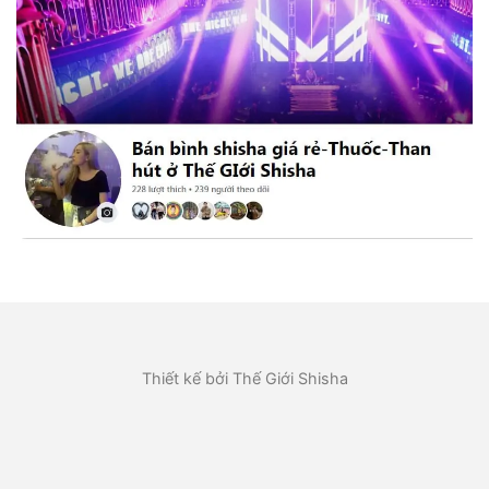
Thiết kế bởi Thế Giới Shisha