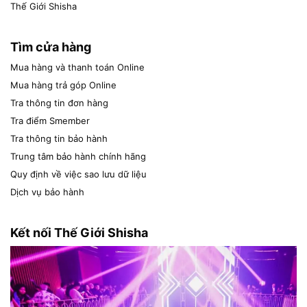
Thế Giới Shisha
Tìm cửa hàng
Mua hàng và thanh toán Online
Mua hàng trả góp Online
Tra thông tin đơn hàng
Tra điểm Smember
Tra thông tin bảo hành
Trung tâm bảo hành chính hãng
Quy định về việc sao lưu dữ liệu
Dịch vụ bảo hành
Kết nối Thế Giới Shisha