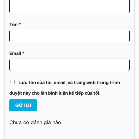
Tên
*
Email
*
Lưu tên của tôi, email, và trang web trong trình
duyệt này cho lần bình luận kế tiếp của tôi.
Chưa có đánh giá nào.