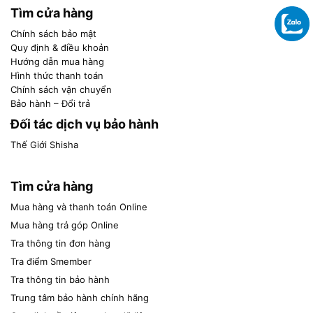
Tìm cửa hàng
Chính sách bảo mật
Quy định & điều khoản
Hướng dẫn mua hàng
Hình thức thanh toán
Chính sách vận chuyển
Bảo hành – Đổi trả
Đối tác dịch vụ bảo hành
Thế Giới Shisha
Tìm cửa hàng
Mua hàng và thanh toán Online
Mua hàng trả góp Online
Tra thông tin đơn hàng
Tra điểm Smember
Tra thông tin bảo hành
Trung tâm bảo hành chính hãng